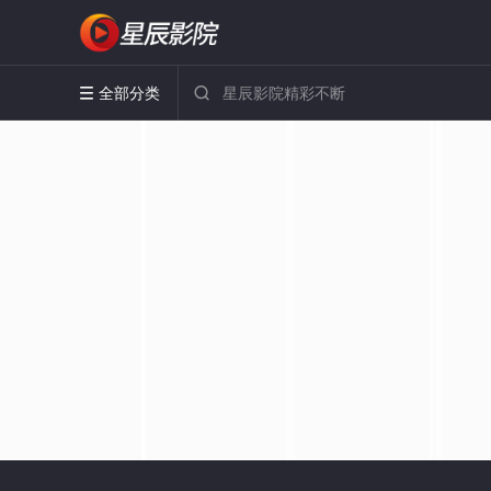
全部分类

