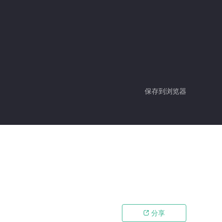
保存到浏览器
分享
