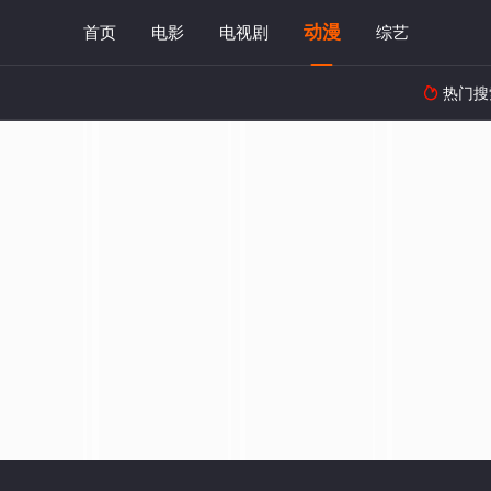
动漫
首页
电影
电视剧
综艺
热门搜
