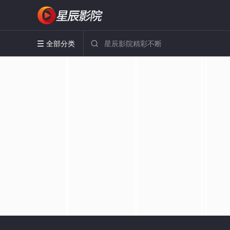
全部分类

